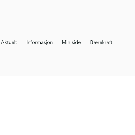
Aktuelt
Informasjon
Min side
Bærekraft