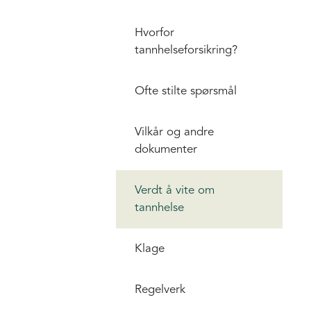
Hvorfor
tannhelseforsikring?
Ofte stilte spørsmål
Vilkår og andre
dokumenter
Verdt å vite om
tannhelse
Klage
Regelverk