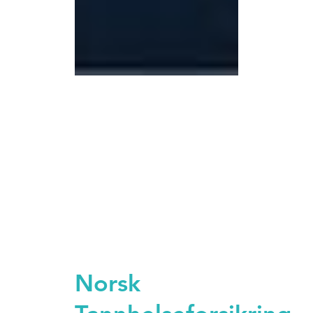
Norsk