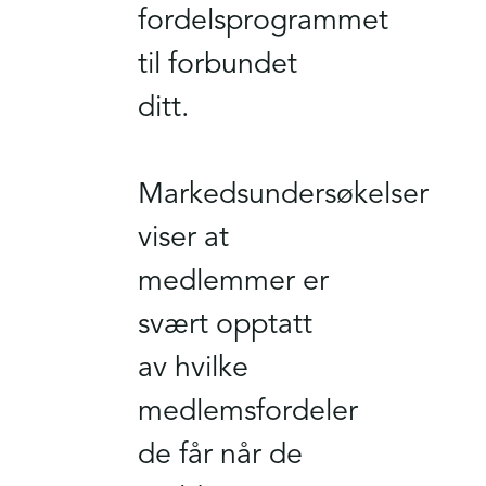
fordelsprogrammet
til forbundet
ditt.
Markedsundersøkelser
viser at
medlemmer er
svært opptatt
av hvilke
medlemsfordeler
de får når de