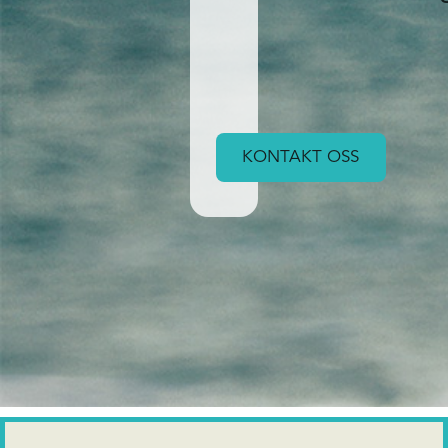
KONTAKT OSS