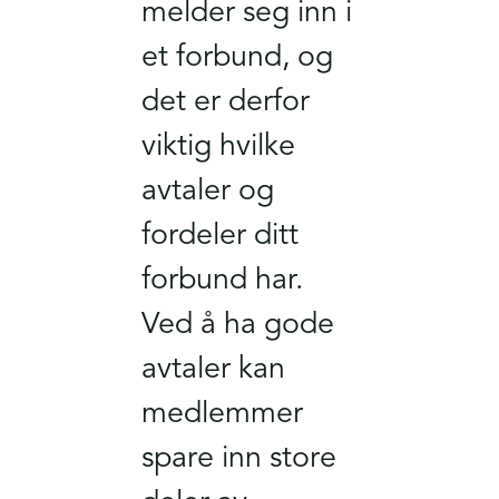
melder seg inn i
et forbund, og
det er derfor
viktig hvilke
avtaler og
fordeler ditt
forbund har.
Ved å ha gode
avtaler kan
medlemmer
spare inn store