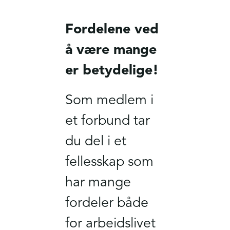
Fordelene ved
å være mange
er betydelige!
Som medlem i
et forbund tar
du del i et
fellesskap som
har mange
fordeler både
for arbeidslivet