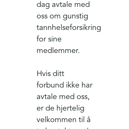
dag avtale med
oss om gunstig
tannhelseforsikring
for sine
medlemmer.
Hvis ditt
forbund ikke har
avtale med oss,
er de hjertelig
velkommen til å