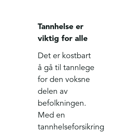
Tannhelse er
viktig for alle
Det er kostbart
å gå til tannlege
for den voksne
delen av
befolkningen.
Med en
tannhelseforsikring