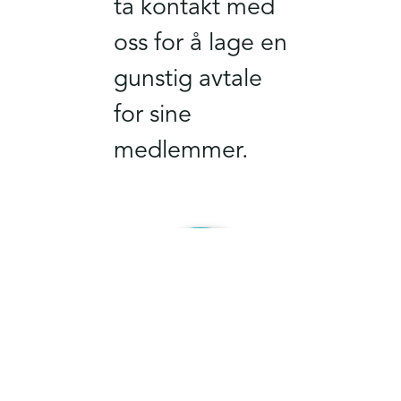
ta kontakt med
oss for å lage en
gunstig avtale
for sine
medlemmer.