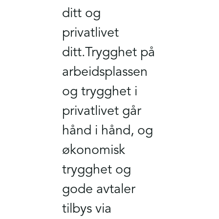
ditt og
privatlivet
ditt.Trygghet på
arbeidsplassen
og trygghet i
privatlivet går
hånd i hånd, og
økonomisk
trygghet og
gode avtaler
tilbys via