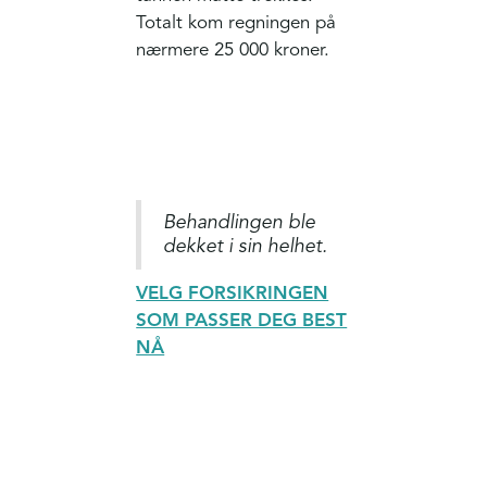
Totalt kom regningen på
nærmere 25 000 kroner.
Behandlingen ble
dekket i sin helhet.
VELG FORSIKRINGEN
SOM PASSER DEG BEST
NÅ